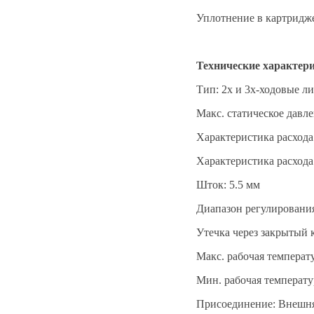
Уплотнение в картридж
Технические характер
Тип: 2х и 3х-ходовые 
Макс. статическое давле
Характеристика расход
Характеристика расхода
Шток: 5.5 мм
Диапазон регулировани
Утечка через закрытый 
Макс. рабочая температ
Мин. рабочая температу
Присоединение: Внешняя