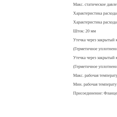
Макс. статическое давле
Характеристика расход
Характеристика расхода
Шток: 20 мм
Утечка через закрытый 
(Герметичное уплотнени
Утечка через закрытый 
(Герметичное уплотнени
Макс. рабочая температ
Мин. рабочая температу
Присоединение: Фланце